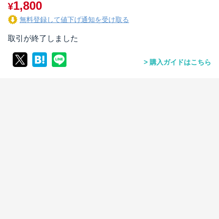
1,800
¥
無料登録して値下げ通知を受け取る
取引が終了しました
購入ガイドはこちら