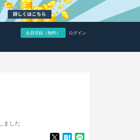
会員登録（無料）
ログイン
しました