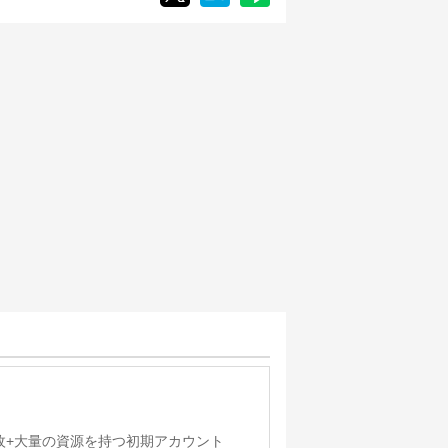
-40枚+大量の資源を持つ初期アカウント