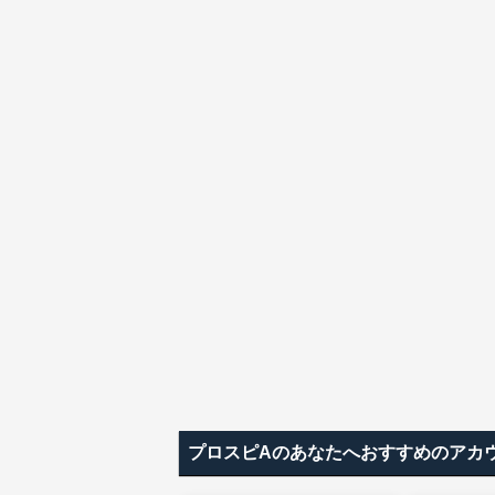
プロスピAのあなたへおすすめのアカ