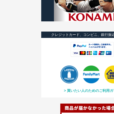
クレジットカード、コンビニ、銀行振
買いたい人のためのご利用ガ