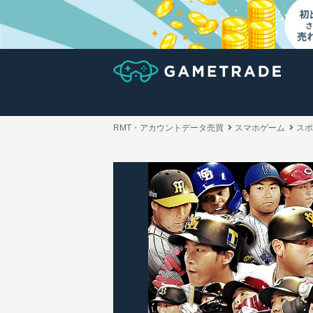
RMT・アカウントデータ売買
スマホゲーム
スポ