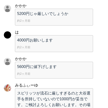
かかか
5200円じゃ厳しいでしょうか
約2ヶ月前
は
4000円お願いします
約2ヶ月前
かかか
5600円に値下げします
約2ヶ月前
みるふぃーゆ
スピリッツが流石に厳しすぎるのと大谷選
手を所持していないので1000円が妥当で
す。ご検討よろしくお願いします。その場