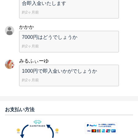
合即入金いたします
約2ヶ月前
かかか
7000円はどうでしょうか
約2ヶ月前
みるふぃーゆ
1000円で即入金いかがでしょうか
約2ヶ月前
お支払い方法