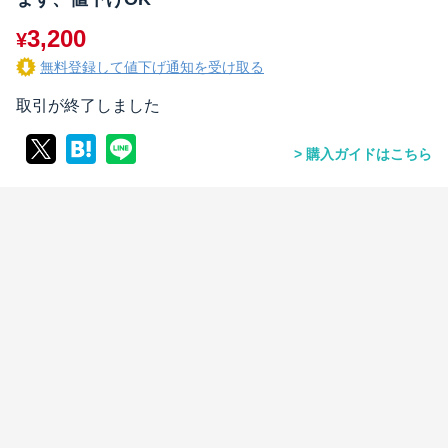
3,200
¥
無料登録して値下げ通知を受け取る
取引が終了しました
購入ガイドはこちら