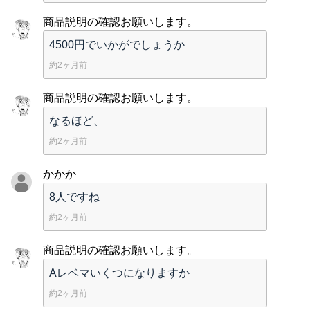
商品説明の確認お願いします。
4500円でいかがでしょうか
約2ヶ月前
商品説明の確認お願いします。
なるほど、
約2ヶ月前
かかか
8人ですね
約2ヶ月前
商品説明の確認お願いします。
Aレベマいくつになりますか
約2ヶ月前