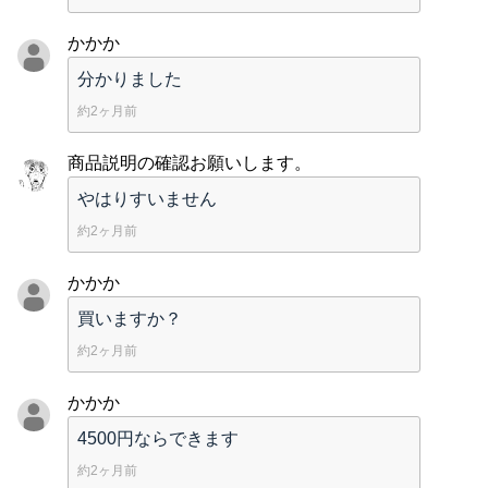
かかか
分かりました
約2ヶ月前
商品説明の確認お願いします。
やはりすいません
約2ヶ月前
かかか
買いますか？
約2ヶ月前
かかか
4500円ならできます
約2ヶ月前