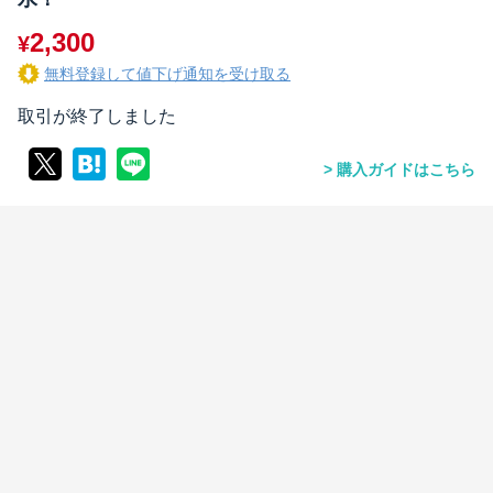
2,300
¥
無料登録して値下げ通知を受け取る
取引が終了しました
購入ガイドはこちら