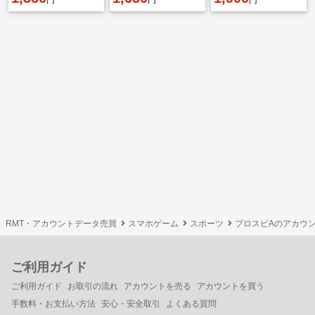
円
円
円
RMT・アカウントデータ売買
スマホゲーム
スポーツ
プロスピAのアカウ
ご利用ガイド
ご利用ガイド
お取引の流れ
アカウントを売る
アカウントを買う
手数料・お支払い方法
安心・安全取引
よくある質問