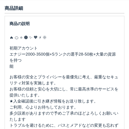
商品詳細
🔥 🍊 ⭐ 🟠 ✨ 🧡 ⚡ 🌞
初期アカウント
エナジー2000-3500個+Sランクの選手28-50枚+大量の資源
を持つ
能
お客様の安全とプライバシーを最優先に考え、厳重なセキュ
リティ対策を実施します。
お客様の信頼と安心を大切にし、常に最高水準のサービスを
提供いたします。
★入金確認後に引き継ぎ情報をお送り致します。
ご利用、心よりお待ちしております。
多少誤差がありますので予めご了承のほどよろしくお願いい
たします
トラブルを避けるために、パスとメアドなどの変更も忘れず