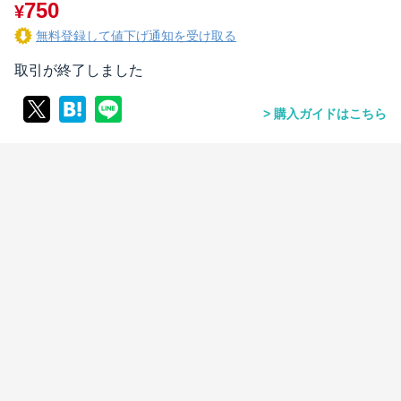
750
¥
無料登録して値下げ通知を受け取る
取引が終了しました
購入ガイドはこちら