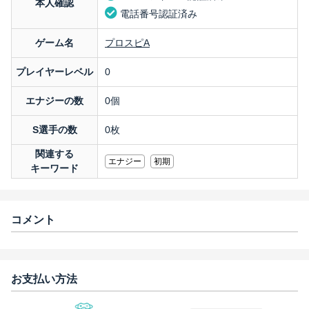
本人確認
電話番号認証済み
ゲーム名
プロスピA
プレイヤーレベル
0
エナジーの数
0個
S選手の数
0枚
関連する
エナジー
初期
キーワード
コメント
お支払い方法