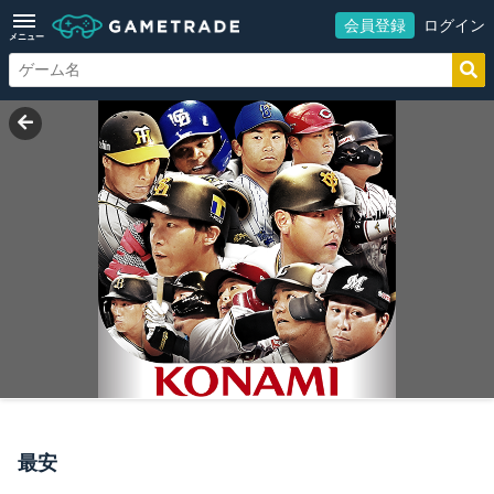
会員登録
ログイン
メニュー
最安