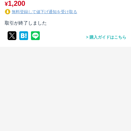
1,200
¥
無料登録して値下げ通知を受け取る
取引が終了しました
購入ガイドはこちら