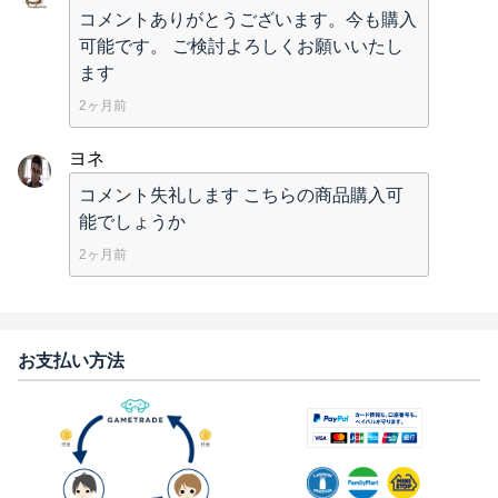
コメントありがとうございます。今も購入
可能です。 ご検討よろしくお願いいたし
ます
2ヶ月前
ヨネ
コメント失礼します こちらの商品購入可
能でしょうか
2ヶ月前
お支払い方法