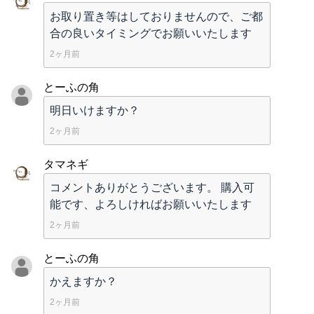
お取り置き等はしておりませんので、ご都
合の良いタイミングでお願いいたします
2ヶ月前
とーふの角
明日いけますか？
2ヶ月前
タマネギ
コメントありがとうございます。 購入可
能です、よろしければお願いいたします
2ヶ月前
とーふの角
かえますか？
2ヶ月前