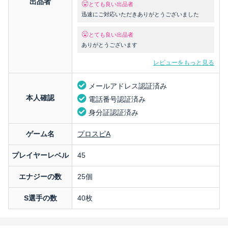
出品者
とても良い出品者
迅速にご対応いただきありがとうございました
とても良い出品者
ありがとうございます
レビューをもっと見る
メールアドレス認証済み
本人確認
電話番号認証済み
身分証認証済み
ゲーム名
プロスピA
プレイヤーレベル
45
エナジーの数
25個
S選手の数
40枚