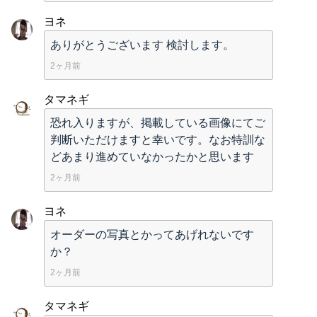
ヨネ
ありがとうございます 検討します。
2ヶ月前
タマネギ
恐れ入りますが、掲載している画像にてご
判断いただけますと幸いです。なお特訓な
どあまり進めていなかったかと思います
2ヶ月前
ヨネ
オーダーの写真とかってあげれないです
か？
2ヶ月前
タマネギ