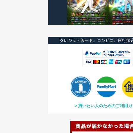
クレジットカード、コンビニ、銀行振
買いたい人のためのご利用ガ