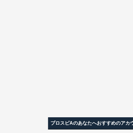
プロスピAのあなたへおすすめのアカ