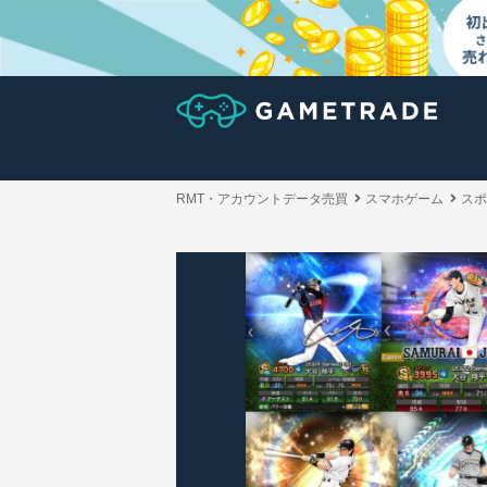
RMT・アカウントデータ売買
スマホゲーム
スポ