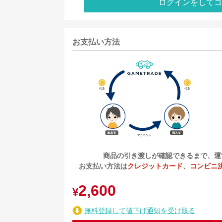
ログインをしてコ
お支払い方法
商品の引き渡しが確認できるまで、運
お支払い方法は
クレジットカード
、
コンビニ
2,600
¥
無料登録して値下げ通知を受け取る