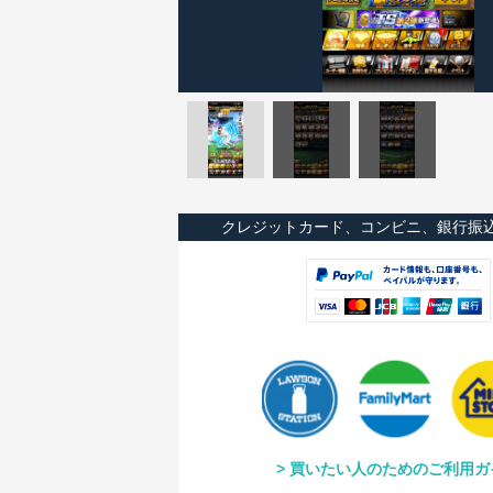
クレジットカード、コンビニ、銀行振
買いたい人のためのご利用ガ