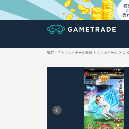
RMT・アカウントデータ売買
スマホゲーム
スポ