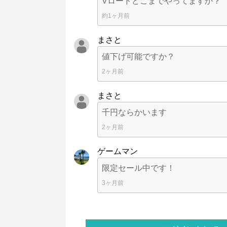
Vロードどこまでやってますか？
約1ヶ月前
まさと
値下げ可能ですか？
2ヶ月前
まさと
千円ならかいます
2ヶ月前
ゲームマン
限定セール中です！
3ヶ月前