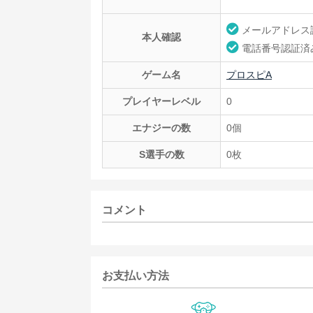
メールアドレス
本人確認
電話番号認証済
ゲーム名
プロスピA
プレイヤーレベル
0
エナジーの数
0個
S選手の数
0枚
コメント
お支払い方法