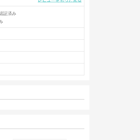
レビューをもっと見る
認証済み
み