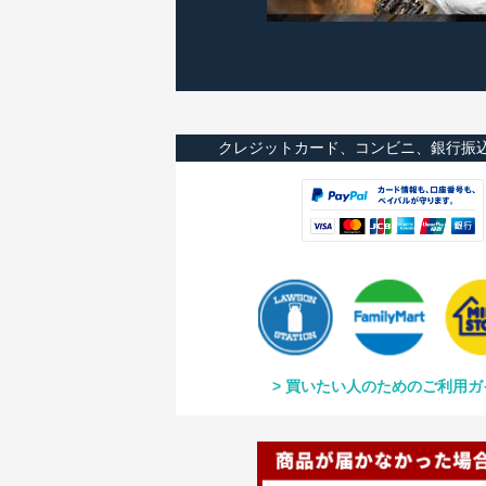
クレジットカード、コンビニ、銀行振
買いたい人のためのご利用ガ