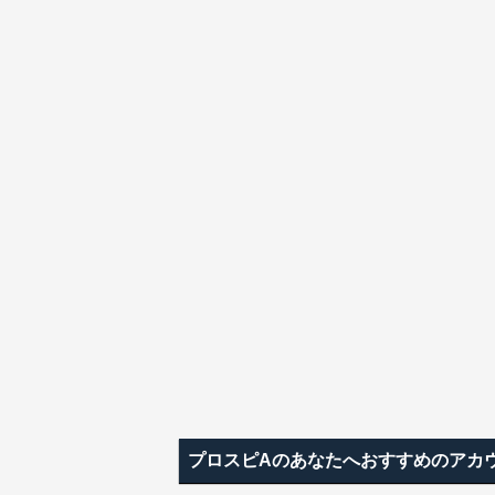
プロスピAのあなたへおすすめのアカ