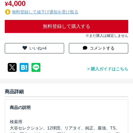
4,000
¥
無料登録して値下げ通知を受け取る
無料登録して購入する
※まだ購入は確定しません
いいね×4
コメントする
購入ガイドはこちら
商品詳細
検索用
大谷セレクション、12球団、リアタイ、純正、最強、TS、