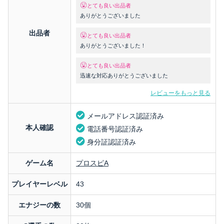
とても良い出品者
ありがとうございました
出品者
とても良い出品者
ありがとうございました！
とても良い出品者
迅速な対応ありがとうございました
レビューをもっと見る
メールアドレス認証済み
本人確認
電話番号認証済み
身分証認証済み
ゲーム名
プロスピA
プレイヤーレベル
43
エナジーの数
30個