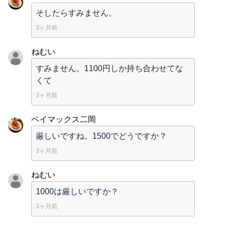
そしたらすみません。
3ヶ月前
ねむい
すみません。1100円しか持ち合わせてな
くて
3ヶ月前
ベイマックス二岡
厳しいですね。1500でどうですか？
3ヶ月前
ねむい
1000は厳しいですか？
3ヶ月前