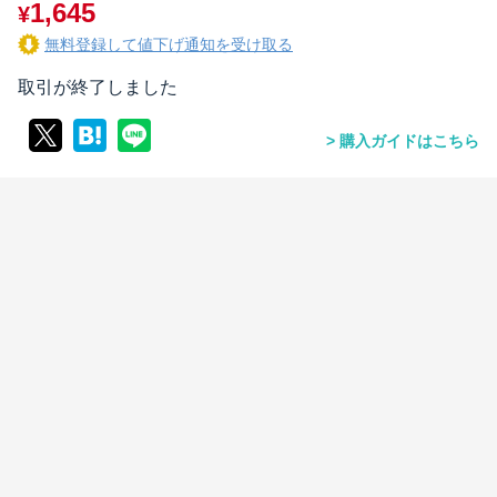
1,645
¥
無料登録して値下げ通知を受け取る
取引が終了しました
購入ガイドはこちら