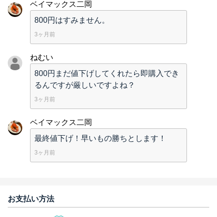
ベイマックス二岡
800円はすみません。
3ヶ月前
ねむい
800円まだ値下げしてくれたら即購入でき
るんですが厳しいですよね？
3ヶ月前
ベイマックス二岡
最終値下げ！早いもの勝ちとします！
3ヶ月前
お支払い方法