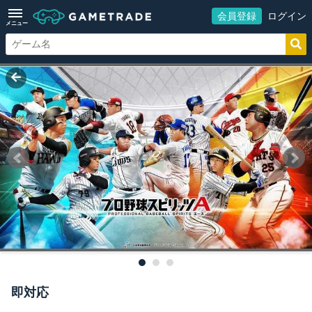
会員登録
ログイン
メニュー
即対応