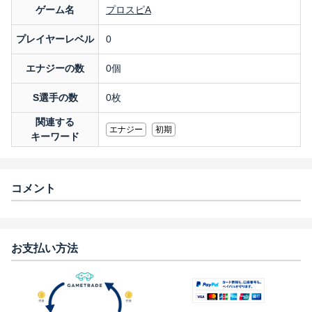
ゲーム名
プロスピA
プレイヤーレベル
0
エナジーの数
0個
S選手の数
0枚
関連する
エナジー
初期
キーワード
コメント
お支払い方法