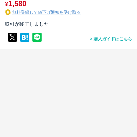
1,580
¥
無料登録して値下げ通知を受け取る
取引が終了しました
購入ガイドはこちら