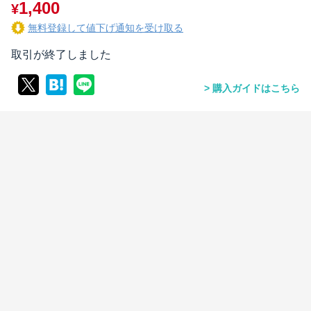
1,400
¥
無料登録して値下げ通知を受け取る
取引が終了しました
購入ガイドはこちら