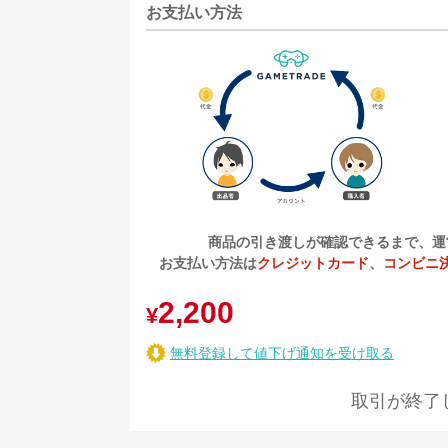
お支払い方法
商品の引き渡しが確認できるまで、運
お支払い方法は
クレジットカード
、
コンビニ
2,200
¥
無料登録して値下げ通知を受け取る
取引が終了