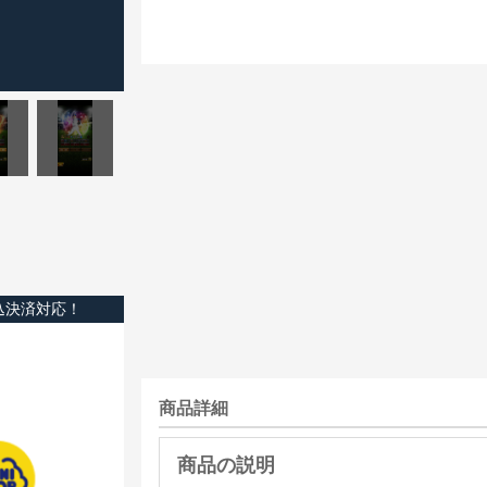
込決済対応！
商品詳細