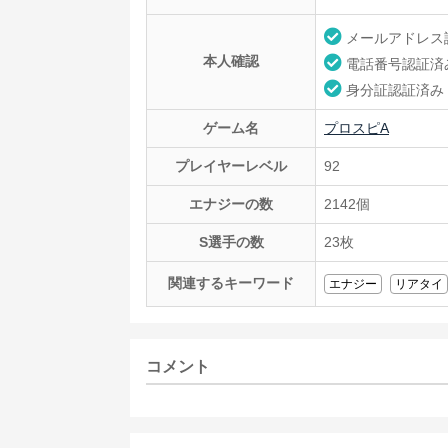
メールアドレス
本人確認
電話番号認証済
身分証認証済み
ゲーム名
プロスピA
プレイヤーレベル
92
エナジーの数
2142個
S選手の数
23枚
関連するキーワード
エナジー
リアタイ
コメント