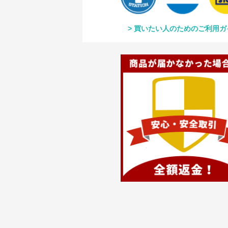
買いたい人のためのご利用ガ