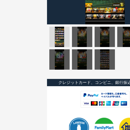
クレジットカード、コンビニ、銀行振