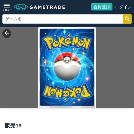
会員登録
ログイン
メニュー
販売19