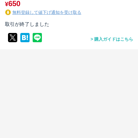
650
¥
無料登録して値下げ通知を受け取る
取引が終了しました
購入ガイドはこちら