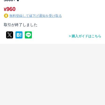
960
¥
無料登録して値下げ通知を受け取る
取引が終了しました
購入ガイドはこちら