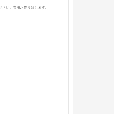
ださい。専用お作り致します。