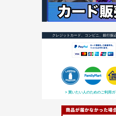
クレジットカード、コンビニ、銀行振
買いたい人のためのご利用ガ