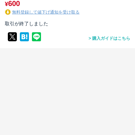
600
¥
無料登録して値下げ通知を受け取る
取引が終了しました
購入ガイドはこちら