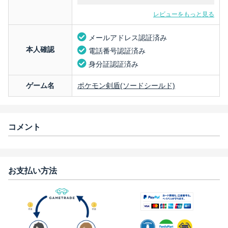
レビューをもっと見る
メールアドレス認証済み
本人確認
電話番号認証済み
身分証認証済み
ゲーム名
ポケモン剣盾(ソードシールド)
コメント
お支払い方法