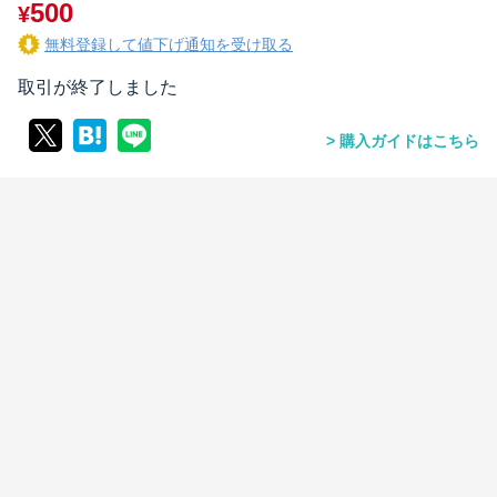
500
¥
無料登録して値下げ通知を受け取る
取引が終了しました
購入ガイドはこちら