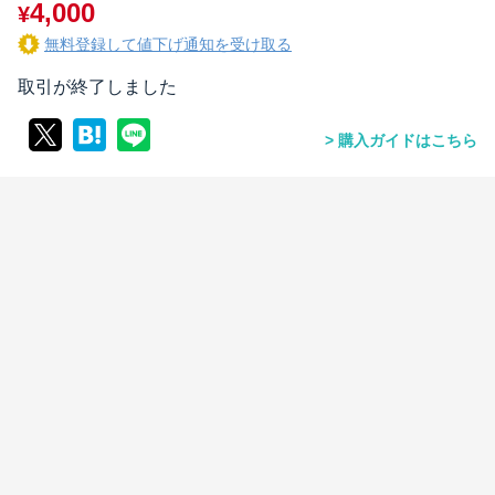
4,000
¥
無料登録して値下げ通知を受け取る
取引が終了しました
購入ガイドはこちら