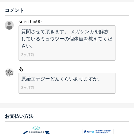
コメント
sueichiy90
質問させて頂きます。 メガシンカを解放
しているミュウツーの個体値を教えてくだ
さい。
2ヶ月前
あ
原始エナジーどんくらいありますか。
2ヶ月前
お支払い方法