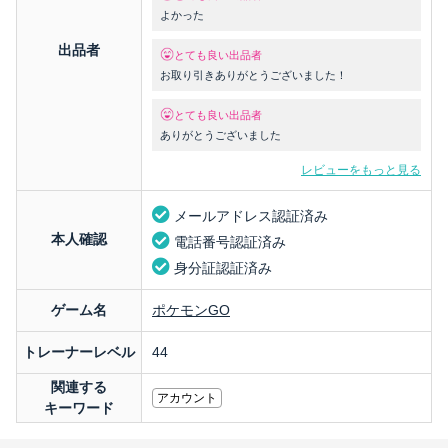
よかった
出品者
とても良い出品者
お取り引きありがとうございました！
とても良い出品者
ありがとうございました
レビューをもっと見る
メールアドレス認証済み
本人確認
電話番号認証済み
身分証認証済み
ゲーム名
ポケモンGO
トレーナーレベル
44
関連する
アカウント
キーワード