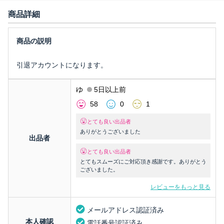
商品詳細
引退アカウントになります。
ゆ
5日以上前
58
0
1
とても良い出品者
ありがとうございました
出品者
とても良い出品者
とてもスムーズにご対応頂き感謝です。ありがとう
ございました。
レビューをもっと見る
メールアドレス認証済み
本人確認
電話番号認証済み