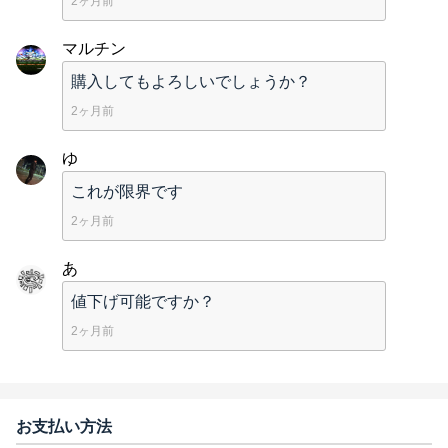
2ヶ月前
マルチン
購入してもよろしいでしょうか？
2ヶ月前
ゆ
これが限界です
2ヶ月前
あ
値下げ可能ですか？
2ヶ月前
お支払い方法