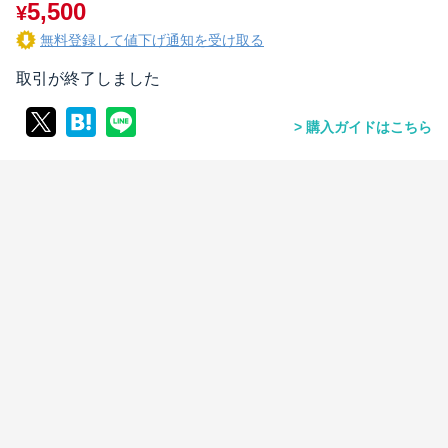
5,500
¥
無料登録して値下げ通知を受け取る
取引が終了しました
購入ガイドはこちら