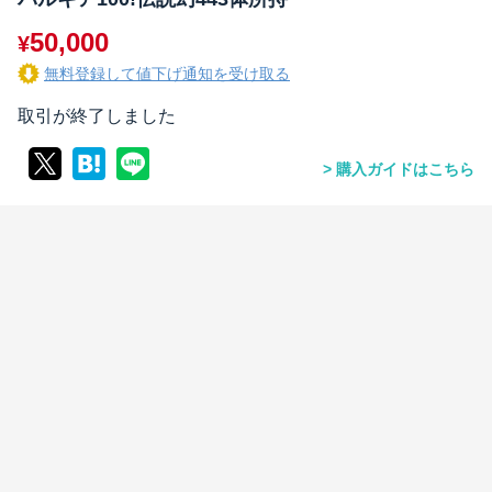
50,000
¥
無料登録して値下げ通知を受け取る
取引が終了しました
購入ガイドはこちら