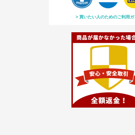
買いたい人のためのご利用ガ