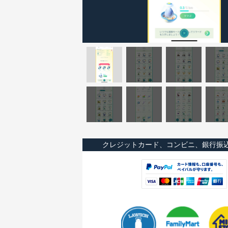
クレジットカード、コンビニ、銀行振