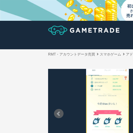
RMT・アカウントデータ売買
スマホゲーム
アド