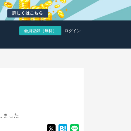
会員登録（無料）
ログイン
しました