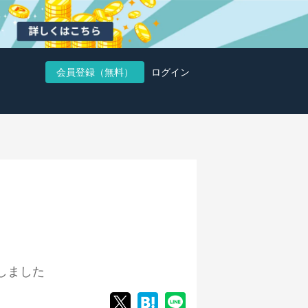
会員登録（無料）
ログイン
しました