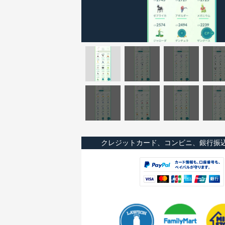
クレジットカード、コンビニ、銀行振