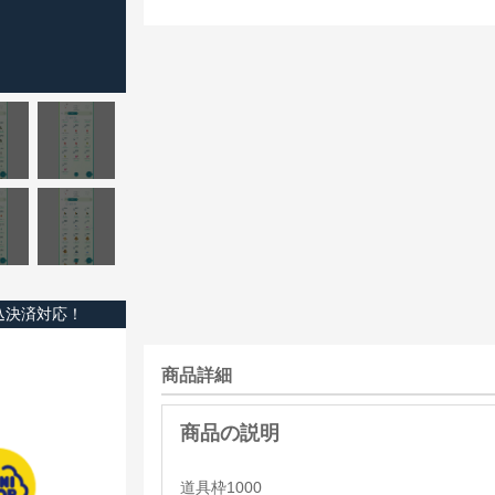
込決済対応！
商品詳細
道具枠1000