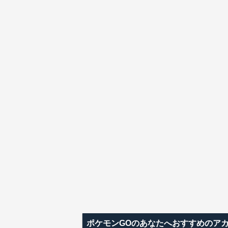
ポケモンGOのあなたへおすすめのア