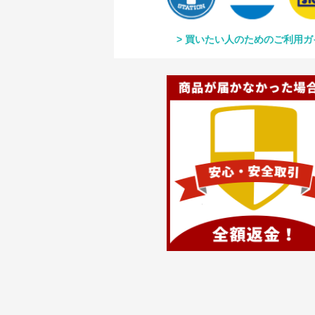
買いたい人のためのご利用ガ