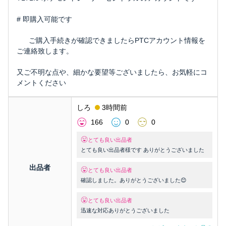
# 即購入可能です
ご購入手続きが確認できましたらPTCアカウント情報を
ご連絡致します。
又ご不明な点や、細かな要望等ございましたら、お気軽にコ
メントください
しろ
3時間前
166
0
0
とても良い出品者
とても良い出品者様です ありがとうございました
出品者
とても良い出品者
確認しました。ありがとうございました😊
とても良い出品者
迅速な対応ありがとうございました