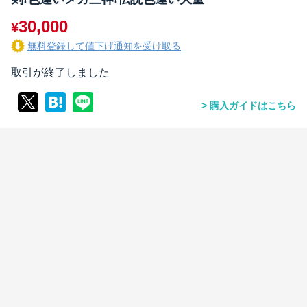
30,000
¥
無料登録して値下げ通知を受け取る
取引が終了しました
購入ガイドはこちら