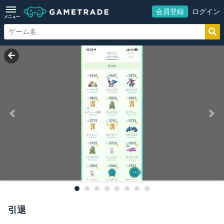
会員登録
ログイン
メニュー
引退