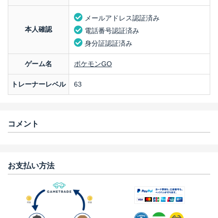
メールアドレス認証済み
本人確認
電話番号認証済み
身分証認証済み
ゲーム名
ポケモンGO
トレーナーレベル
63
コメント
お支払い方法