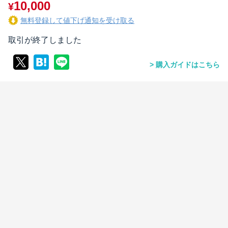
10,000
¥
無料登録して値下げ通知を受け取る
取引が終了しました
購入ガイドはこちら