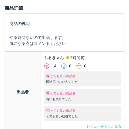
商品詳細
やる時間ないので出品します。
気になる点はコメントください
ふるきゃん
2時間前
14
0
0
とても良い出品者
即対応でいい人でした
出品者
とても良い出品者
良いお取引でした
とても良い出品者
とても善い取引でした
レビューをもっと見る