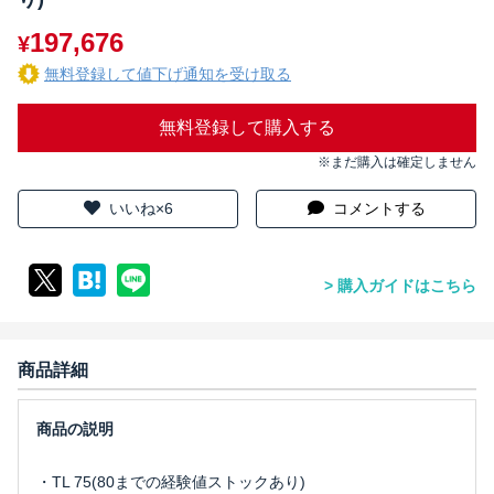
197,676
¥
無料登録して値下げ通知を受け取る
無料登録して購入する
※まだ購入は確定しません
いいね×6
コメントする
購入ガイドはこちら
商品詳細
・TL 75(80までの経験値ストックあり)