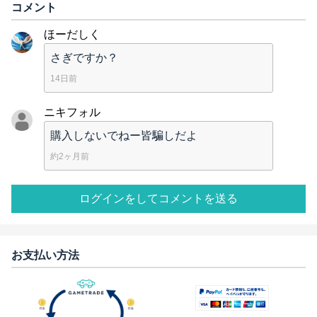
コメント
ほーだしく
さぎですか？
14日前
ニキフォル
購入しないでねー皆騙しだよ
約2ヶ月前
ログインをしてコメントを送る
お支払い方法