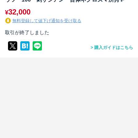
32,000
¥
無料登録して値下げ通知を受け取る
取引が終了しました
購入ガイドはこちら