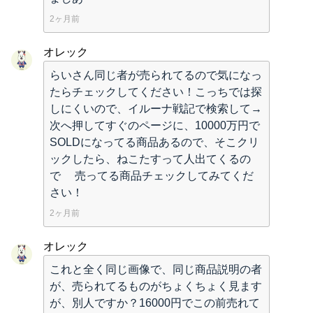
2ヶ月前
オレック
らいさん同じ者が売られてるので気になっ
たらチェックしてください！こっちでは探
しにくいので、イルーナ戦記で検索して→
次へ押してすぐのページに、10000万円で
SOLDになってる商品あるので、そこクリ
ックしたら、ねこたすって人出てくるの
で 売ってる商品チェックしてみてくだ
さい！
2ヶ月前
オレック
これと全く同じ画像で、同じ商品説明の者
が、売られてるものがちょくちょく見ます
が、別人ですか？16000円でこの前売れて