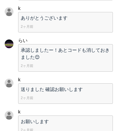
k
ありがとうございます
2ヶ月前
らい
承認しましたー！あとコードも消しておき
ました😊
2ヶ月前
k
送りました 確認お願いします
2ヶ月前
k
お願いします
2ヶ月前