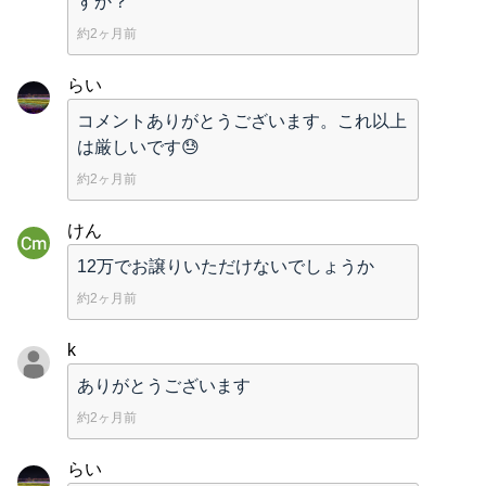
すか？
約2ヶ月前
らい
コメントありがとうございます。これ以上
は厳しいです😓
約2ヶ月前
けん
12万でお譲りいただけないでしょうか
約2ヶ月前
k
ありがとうございます
約2ヶ月前
らい