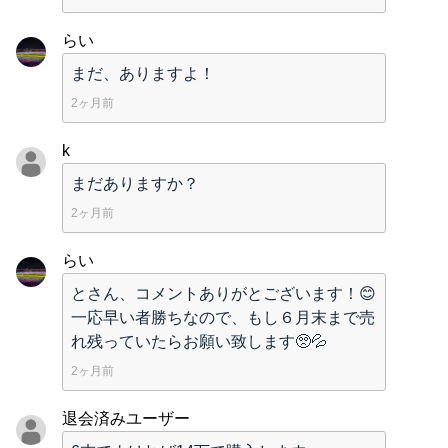
らい
まだ、ありますよ！
2ヶ月前
k
まだありますか？
2ヶ月前
らい
とさん、コメントありがとございます！😊
一応早い者勝ちなので、もし６月末まで売
れ残っていたらお願い致します🥺💦
2ヶ月前
退会済みユーザー