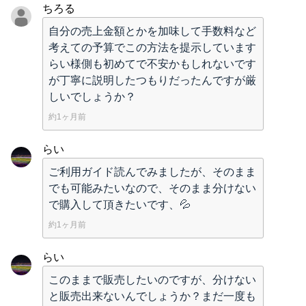
ちろる
自分の売上金額とかを加味して手数料など
考えての予算でこの方法を提示しています
らい様側も初めてで不安かもしれないです
が丁寧に説明したつもりだったんですが厳
しいでしょうか？
約1ヶ月前
らい
ご利用ガイド読んでみましたが、そのまま
でも可能みたいなので、そのまま分けない
で購入して頂きたいです、💦
約1ヶ月前
らい
このままで販売したいのですが、分けない
と販売出来ないんでしょうか？まだ一度も