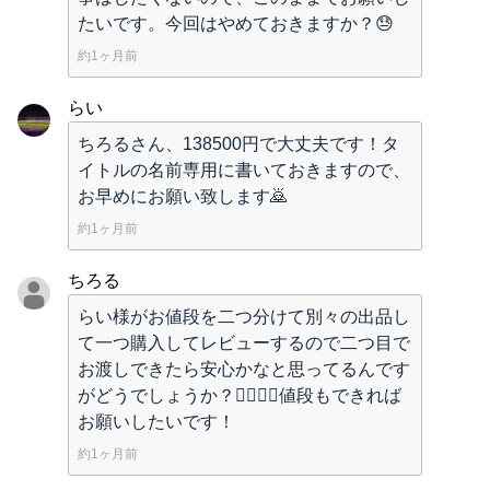
たいです。今回はやめておきますか？😓
約1ヶ月前
らい
ちろるさん、138500円で大丈夫です！タ
イトルの名前専用に書いておきますので、
お早めにお願い致します🙇
約1ヶ月前
ちろる
らい様がお値段を二つ分けて別々の出品し
て一つ購入してレビューするので二つ目で
お渡しできたら安心かなと思ってるんです
がどうでしょうか？🙇‍♂️🙇‍♂️値段もできれば
お願いしたいです！
約1ヶ月前