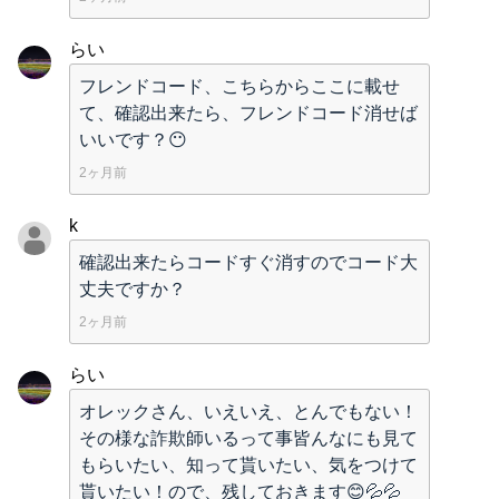
らい
フレンドコード、こちらからここに載せ
て、確認出来たら、フレンドコード消せば
いいです？😶
2ヶ月前
k
確認出来たらコードすぐ消すのでコード大
丈夫ですか？
2ヶ月前
らい
オレックさん、いえいえ、とんでもない！
その様な詐欺師いるって事皆んなにも見て
もらいたい、知って貰いたい、気をつけて
貰いたい！ので、残しておきます😊💦💦