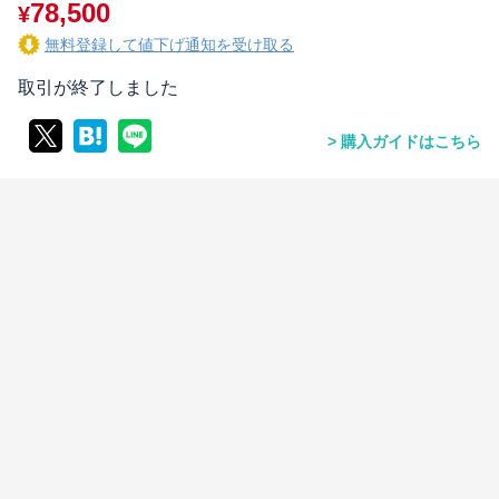
78,500
¥
無料登録して値下げ通知を受け取る
取引が終了しました
購入ガイドはこちら