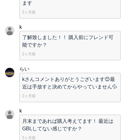
ます
2ヶ月前
k
了解致しました！！ 購入前にフレンド可
能ですか？
2ヶ月前
らい
kさんコメントありがとうございます😊最
近は手放すと決めてからやっていません💦
2ヶ月前
k
月末まであれば購入考えてます！ 最近は
GBLしてない感じですか？
2ヶ月前