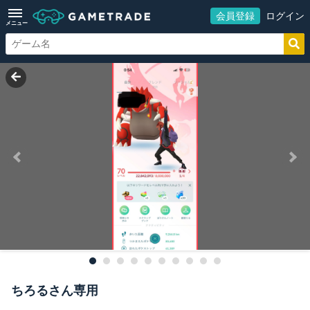
会員登録
ログイン
メニュー
ちろるさん専用