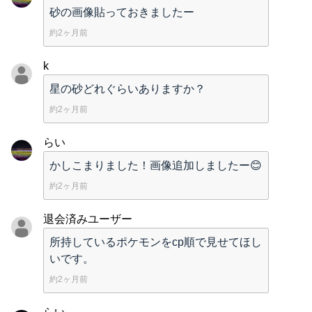
砂の画像貼っておきましたー
約2ヶ月前
k
星の砂どれぐらいありますか？
約2ヶ月前
らい
かしこまりました！画像追加しましたー😊
約2ヶ月前
退会済みユーザー
所持しているポケモンをcp順で見せてほし
いです。
約2ヶ月前