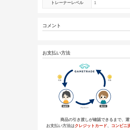
トレーナーレベル
1
コメント
お支払い方法
商品の引き渡しが確認できるまで、運
お支払い方法は
クレジットカード
、
コンビニ