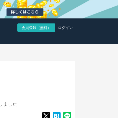
会員登録（無料）
ログイン
しました