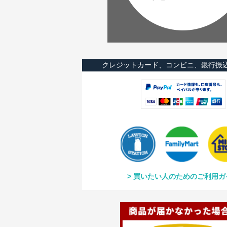
クレジットカード、コンビニ、銀行振
買いたい人のためのご利用ガ