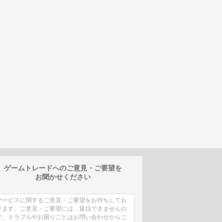
ゲームトレードへのご意見・ご要望を
お聞かせください