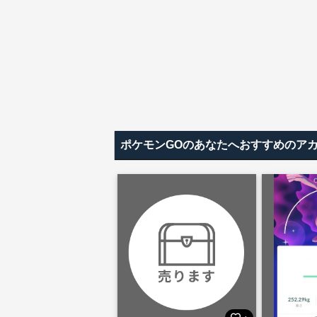
ポケモンGOのあなたへおすすめのア