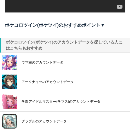
ポケコロツイン(ポケツイ)のおすすめポイント▼
ポケコロツイン(ポケツイ)のアカウントデータを探している人に
はこちらもおすすめ
ウマ娘のアカウントデータ
アークナイツのアカウントデータ
学園アイドルマスター(学マス)のアカウントデータ
グラブルのアカウントデータ