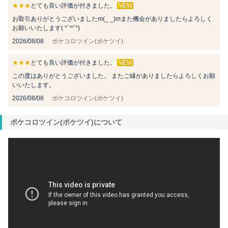
★★★
とても良い評価が付きました。
NEW
お取引ありがとうございましたm(_ _)mまた機会がありましたらよろしく
お願いいたします( *´꒳`*)
2026/08/08
ポケコロツイン(ポケツイ)
★★★
とても良い評価が付きました。
NEW
この度はありがとうございました。 またご縁がありましたらよろしくお願
いいたします。
2026/08/08
ポケコロツイン(ポケツイ)
ポケコロツイン(ポケツイ)について