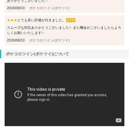
ありがとうございました！
2026/08/10
ポケコロツイン(ポケツイ)
★★★
とても良い評価が付きました。
NEW
スムーズな対応ありがとうございました✨ また機会がございましたらよろ
しくお願いいたします✨
2026/08/10
ポケコロツイン(ポケツイ)
ポケコロツイン(ポケツイ)について