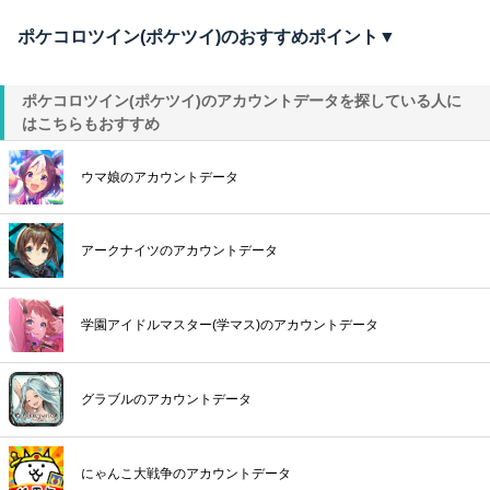
ポケコロツイン(ポケツイ)のおすすめポイント▼
ポケコロツイン(ポケツイ)のアカウントデータを探している人に
はこちらもおすすめ
ウマ娘のアカウントデータ
アークナイツのアカウントデータ
学園アイドルマスター(学マス)のアカウントデータ
グラブルのアカウントデータ
にゃんこ大戦争のアカウントデータ