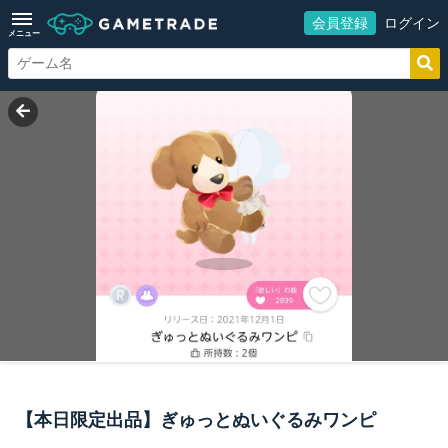
会員登録
ログイン
メニュー
【本日限定出品】ぎゅっとぬいぐるみワンピ