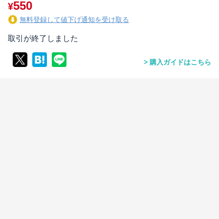
550
¥
無料登録して値下げ通知を受け取る
取引が終了しました
購入ガイドはこちら