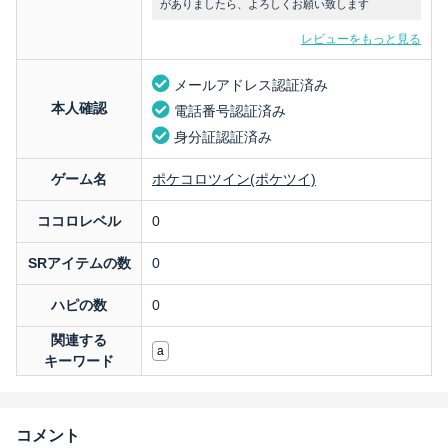
がありましたら、よろしくお願い致します
レビューをもっと見る
メールアドレス認証済み
本人確認
電話番号認証済み
身分証認証済み
ゲーム名
ポケコロツイン(ポケツイ)
ココロレベル
0
SRアイテムの数
0
ハピの数
0
関連する
a
キーワード
コメント