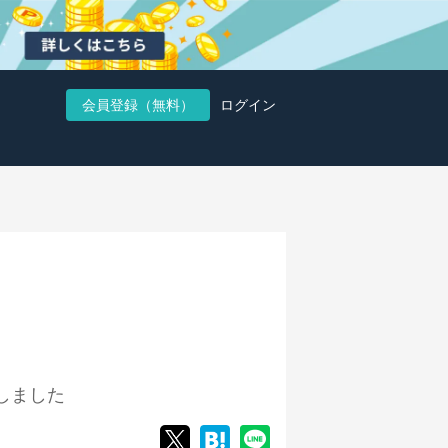
会員登録（無料）
ログイン
しました