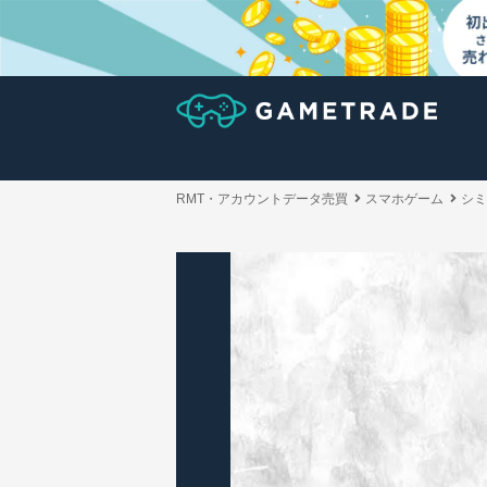
RMT・アカウントデータ売買
スマホゲーム
シミ