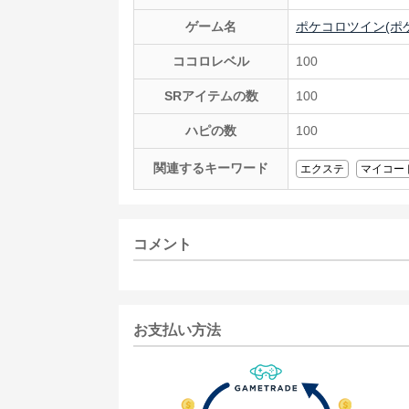
ゲーム名
ポケコロツイン(ポ
ココロレベル
100
SRアイテムの数
100
ハピの数
100
関連するキーワード
エクステ
マイコー
コメント
お支払い方法