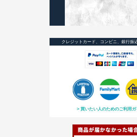
クレジットカード、コンビニ、銀行振
買いたい人のためのご利用ガ