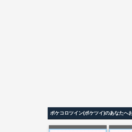
ポケコロツイン(ポケツイ)のあなたへ