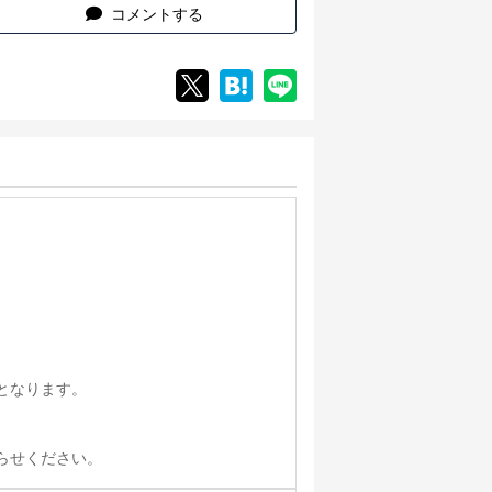
コメントする
となります。
らせください。