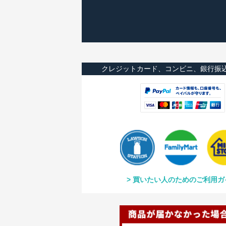
クレジットカード、コンビニ、銀行振
買いたい人のためのご利用ガ