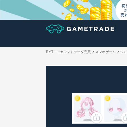
RMT・アカウントデータ売買
スマホゲーム
シミ