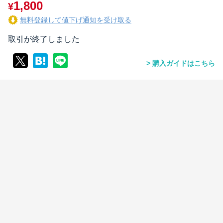
1,800
¥
無料登録して値下げ通知を受け取る
取引が終了しました
購入ガイドはこちら