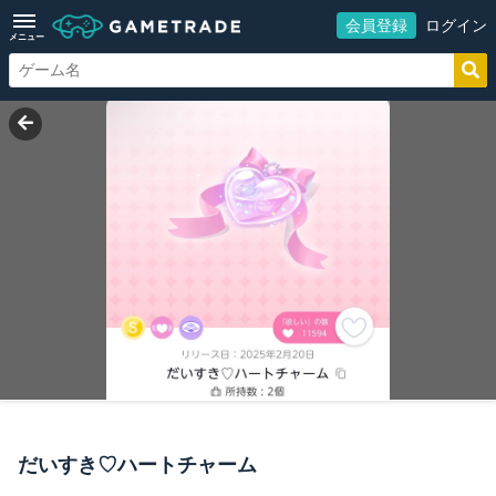
会員登録
ログイン
メニュー
だいすき♡ハートチャーム