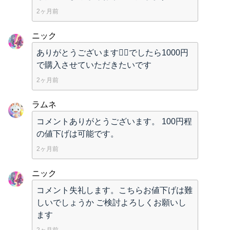
2ヶ月前
ニック
ありがとうございます🙇‍♀️でしたら1000円
で購入させていただきたいです
2ヶ月前
ラムネ
コメントありがとうございます。 100円程
の値下げは可能です。
2ヶ月前
ニック
コメント失礼します。こちらお値下げは難
しいでしょうか ご検討よろしくお願いし
ます