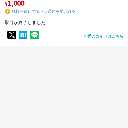
1,000
¥
無料登録して値下げ通知を受け取る
取引が終了しました
購入ガイドはこちら