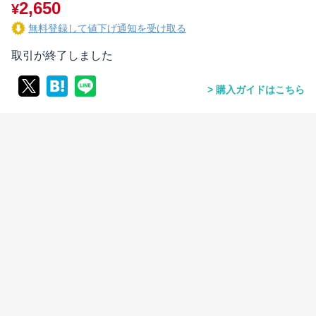
2,650
¥
無料登録して値下げ通知を受け取る
取引が終了しました
購入ガイドはこちら