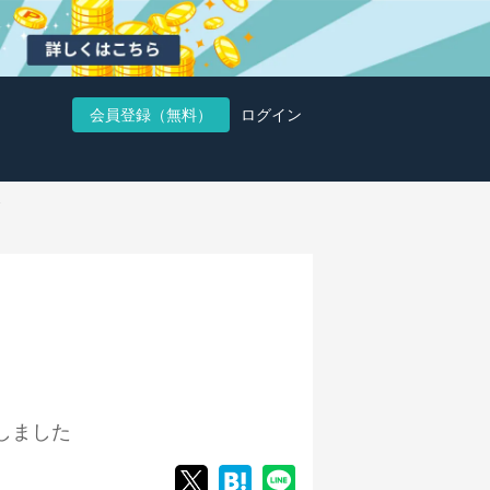
会員登録（無料）
ログイン
しました