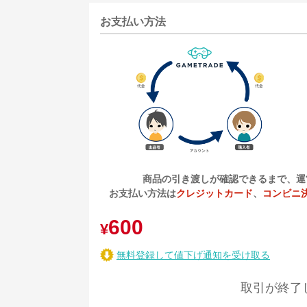
お支払い方法
商品の引き渡しが確認できるまで、運
お支払い方法は
クレジットカード
、
コンビニ
600
¥
無料登録して値下げ通知を受け取る
取引が終了