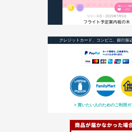
クレジットカード、コンビニ、銀行振
買いたい人のためのご利用ガ