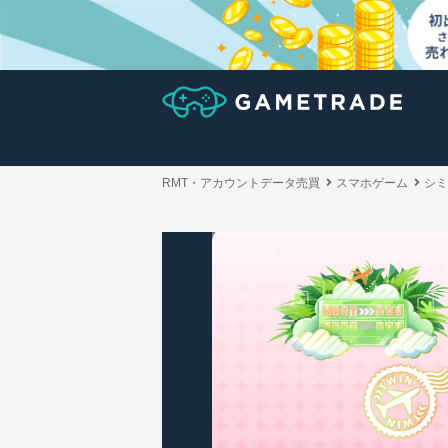
RMT・アカウントデータ売買
スマホゲーム
シミ