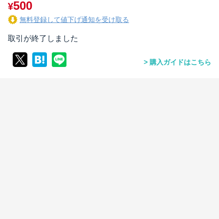
500
¥
無料登録して値下げ通知を受け取る
取引が終了しました
購入ガイドはこちら