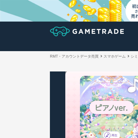
RMT・アカウントデータ売買
スマホゲーム
シミ