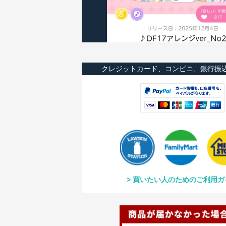
クレジットカード、コンビニ、銀行振
買いたい人のためのご利用ガ