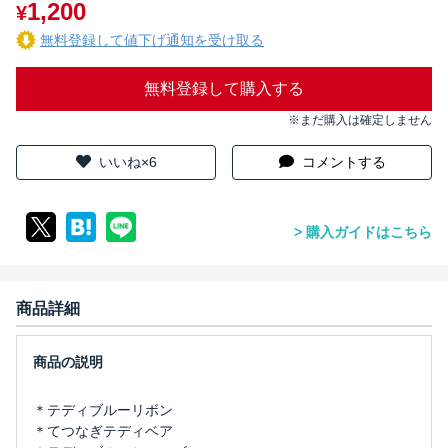
1,200
¥
無料登録して値下げ通知を受け取る
無料登録して購入する
※まだ購入は確定しません
いいね×6
コメントする
購入ガイドはこちら
商品詳細
＊テディブルーリボン
＊てつなぎテディベア