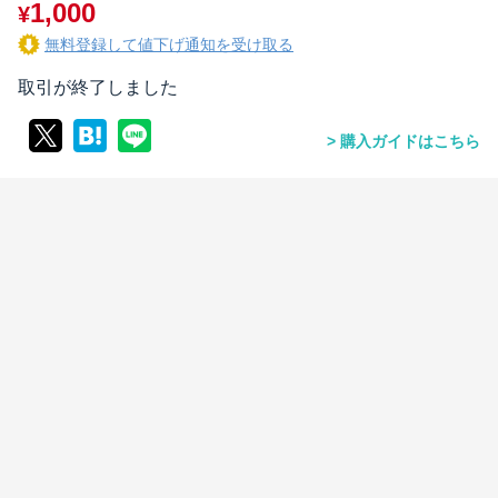
1,000
¥
無料登録して値下げ通知を受け取る
取引が終了しました
購入ガイドはこちら