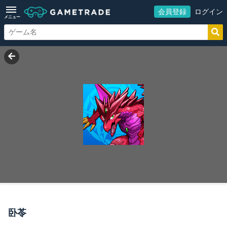
会員登録
ログイン
メニュー
卧苓