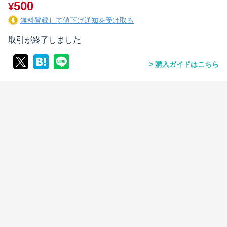
500
¥
無料登録して値下げ通知を受け取る
取引が終了しました
購入ガイドはこちら