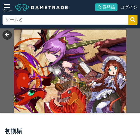
会員登録
ログイン
メニュー
初期垢