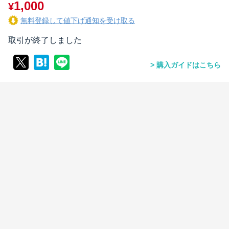
1,000
¥
無料登録して値下げ通知を受け取る
取引が終了しました
購入ガイドはこちら