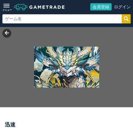
会員登録
ログイン
メニュー
迅速