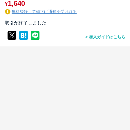
1,640
¥
無料登録して値下げ通知を受け取る
取引が終了しました
購入ガイドはこちら