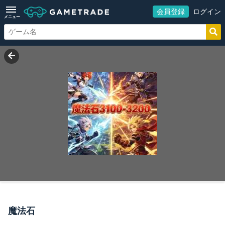
会員登録
ログイン
メニュー
魔法石