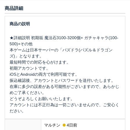
商品詳細
★詳細説明 初期垢 魔法石3100-3200個+ ガチャキャラ(100-
500)+その他
本ゲームは日本サーバーの「パズドラ(パズル＆ドラゴン
ズ)」となります。
最短時間での対応を心がけます。
初期アカウントです。
iOSとAndroidの両方で利用可能です。
振込確認後、アカウントとパスワードを送付いたします。
在庫に多少の誤差がある可能性がございますので、あらかじ
めご了承ください。
どうぞよろしくお願いいたします。
アカウントには不正行為は一切ございませんので、ご安心く
ださい。
マルチン
4日前