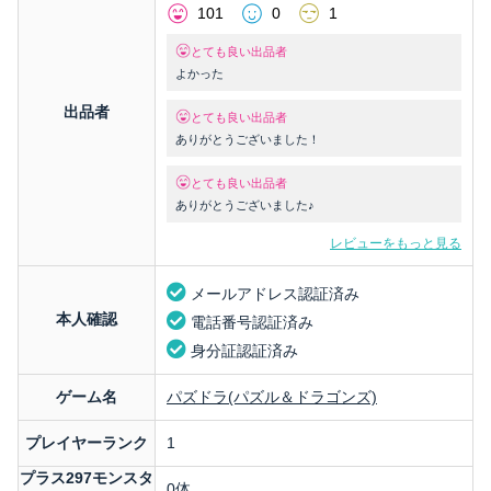
101
0
1
とても良い出品者
よかった
出品者
とても良い出品者
ありがとうございました！
とても良い出品者
ありがとうございました♪
レビューをもっと見る
メールアドレス認証済み
本人確認
電話番号認証済み
身分証認証済み
ゲーム名
パズドラ(パズル＆ドラゴンズ)
プレイヤーランク
1
プラス297モンスタ
0体