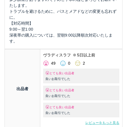
たします。
トラブルを避けるために、パスとメアドなどの変更も忘れず
に。
【対応時間】
9:00～翌1:00
深夜帯の購入については、翌朝9:00以降順次対応いたしま
す。
ヴラディスラフ
5日以上前
49
0
2
とても良い出品者
良いお取引でした
出品者
とても良い出品者
良いお取引でした
とても良い出品者
良いお取引でした
レビューをもっと見る