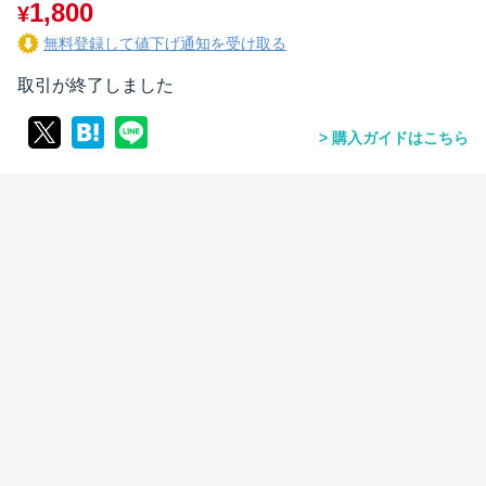
1,800
¥
無料登録して値下げ通知を受け取る
取引が終了しました
購入ガイドはこちら