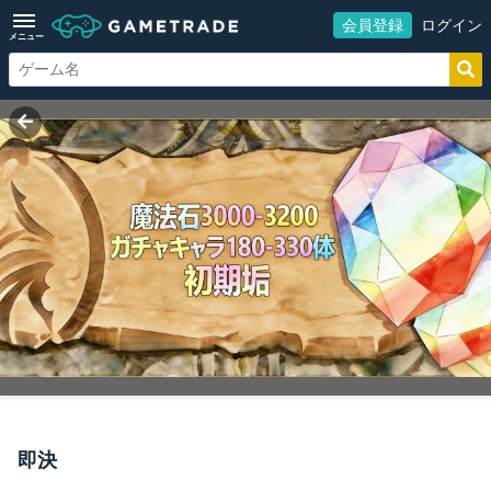
会員登録
ログイン
メニュー
即決