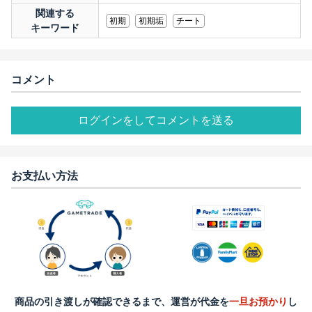
関連する
初期
初期垢
チート
キーワード
コメント
ログインをしてコメントを送る
お支払い方法
商品の引き渡しが確認できるまで、運営が代金を
一旦お預かり
し