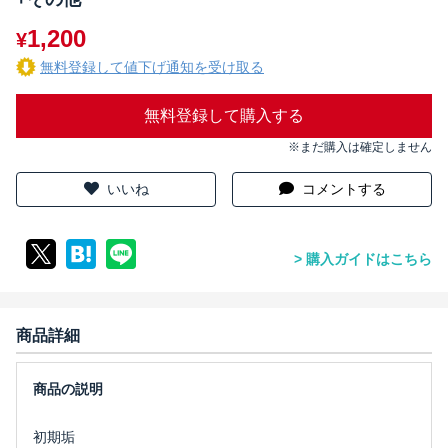
1,200
¥
無料登録して値下げ通知を受け取る
無料登録して購入する
※まだ購入は確定しません
いいね
コメントする
購入ガイドはこちら
商品詳細
初期垢