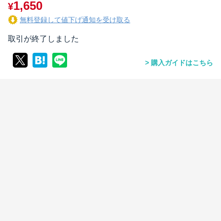
1,650
¥
無料登録して値下げ通知を受け取る
取引が終了しました
購入ガイドはこちら