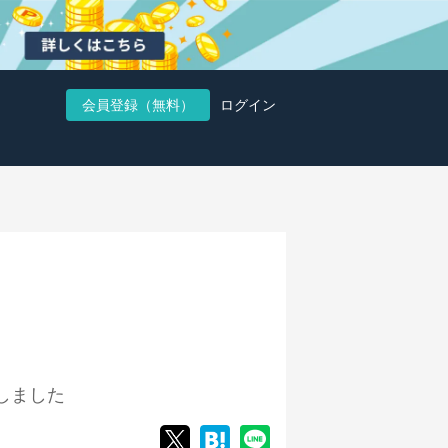
会員登録（無料）
ログイン
しました