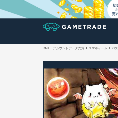
RMT・アカウントデータ売買
スマホゲーム
パズ