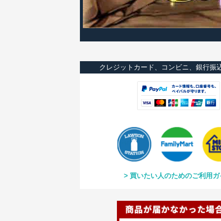
クレジットカード、コンビニ、銀行振
買いたい人のためのご利用ガ